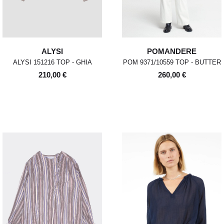
ALYSI
POMANDERE
ALYSI 151216 TOP - GHIA
POM 9371/10559 TOP - BUTTER
210,00 €
260,00 €