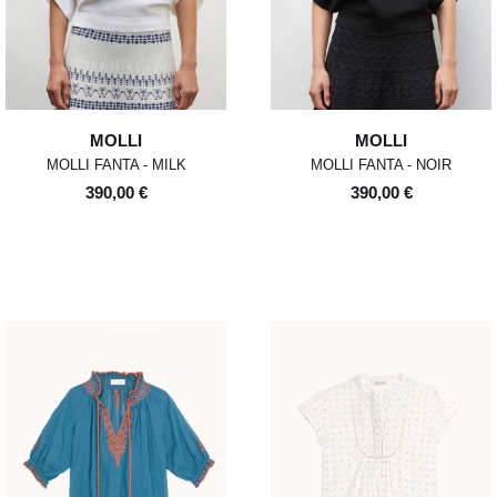
MOLLI
MOLLI
MOLLI FANTA - MILK
MOLLI FANTA - NOIR
390,00 €
390,00 €