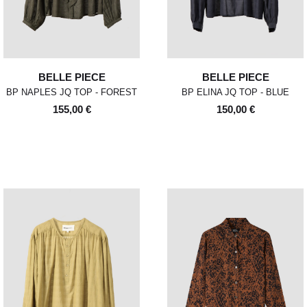
BELLE PIECE
BELLE PIECE
BP NAPLES JQ TOP - FOREST
BP ELINA JQ TOP - BLUE
155,00 €
150,00 €