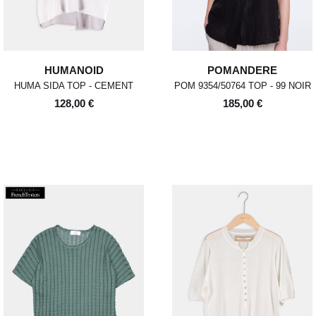
HUMANOID
POMANDERE
HUMA SIDA TOP - CEMENT
POM 9354/50764 TOP - 99 NOIR
128,00 €
185,00 €