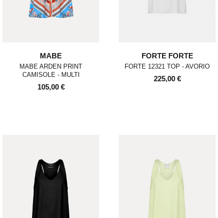
MABE
FORTE FORTE
MABE ARDEN PRINT
FORTE 12321 TOP - AVORIO
CAMISOLE - MULTI
225,00 €
105,00 €