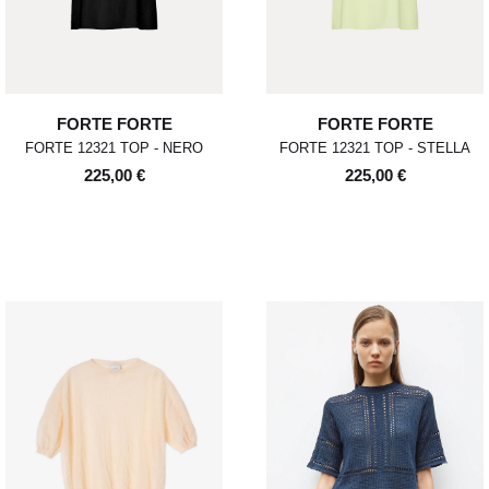
FORTE FORTE
FORTE FORTE
FORTE 12321 TOP - NERO
FORTE 12321 TOP - STELLA
225,00 €
225,00 €