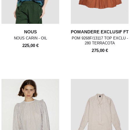
NOUS
POMANDERE EXCLUSIF FT
NOUS CARIN - OIL
POM 9268F/13117 TOP EXCLU -
280 TERRACOTA
225,00 €
275,00 €