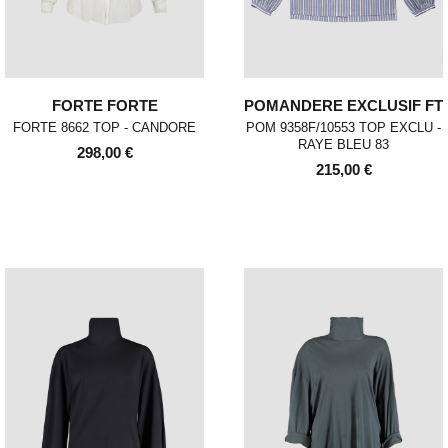
FORTE FORTE
POMANDERE EXCLUSIF FT
FORTE 8662 TOP - CANDORE
POM 9358F/10553 TOP EXCLU -
RAYE BLEU 83
298,00 €
215,00 €