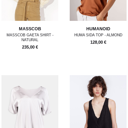
MASSCOB
HUMANOID
MASSCOB GAETA SHIRT -
HUMA SIDA TOP - ALMOND
NATURAL
128,00 €
235,00 €