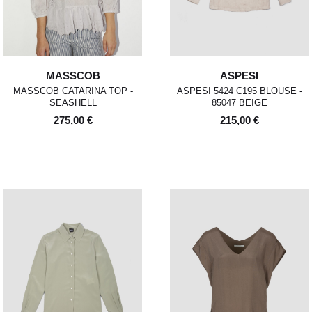
MASSCOB
ASPESI
MASSCOB CATARINA TOP -
ASPESI 5424 C195 BLOUSE -
SEASHELL
85047 BEIGE
275,00 €
215,00 €