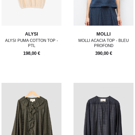
ALYSI
MOLLI
ALYSI PUMA COTTON TOP -
MOLLI ACACIA TOP - BLEU
PTL
PROFOND
198,00 €
390,00 €