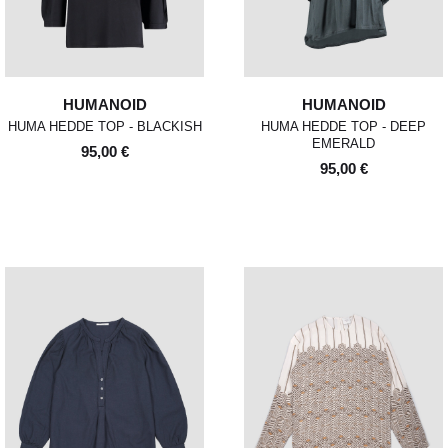
HUMANOID
HUMANOID
HUMA HEDDE TOP - BLACKISH
HUMA HEDDE TOP - DEEP
EMERALD
95,00 €
95,00 €