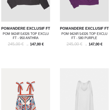
POMANDERE EXCLUSIF FT
POMANDERE EXCLUSIF FT
POM 9424F/14326 TOP EXCLU
POM 9424F/14326 TOP EXCLU
FT - 950 ANTHRA
FT - 580 PURPLE
245,00 €
245,00 €
147,00 €
147,00 €
→
→