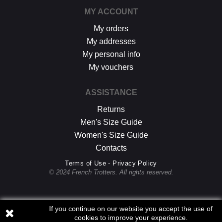
MY ACCOUNT
My orders
My addresses
My personal info
My vouchers
ASSISTANCE
Returns
Men's Size Guide
Women's Size Guide
Contacts
Terms of Use - Privacy Policy
© 2024 French Trotters. All rights reserved.
If you continue on our website you accept the use of
cookies to improve your experience.