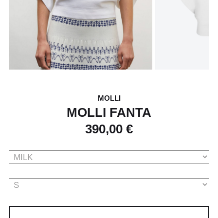
MOLLI
MOLLI FANTA
390,00 €