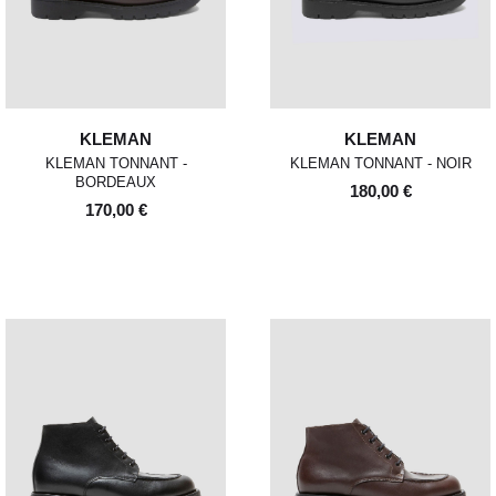
KLEMAN
KLEMAN
KLEMAN TONNANT -
KLEMAN TONNANT - NOIR
BORDEAUX
180,00 €
170,00 €