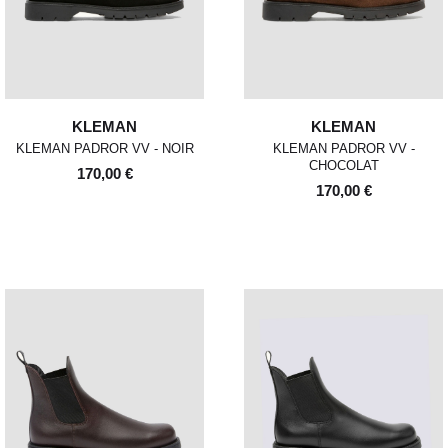
KLEMAN
KLEMAN
KLEMAN PADROR VV - NOIR
KLEMAN PADROR VV -
CHOCOLAT
170,00 €
170,00 €