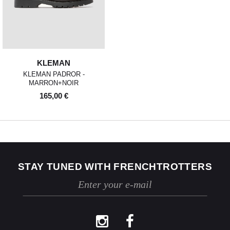
KLEMAN
KLEMAN PADROR -
MARRON+NOIR
165,00 €
STAY TUNED WITH FRENCHTROTTERS