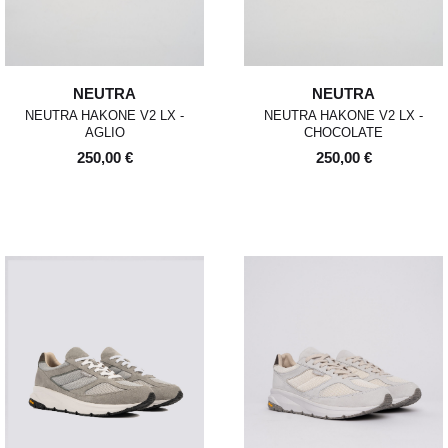
NEUTRA
NEUTRA
NEUTRA HAKONE V2 LX -
NEUTRA HAKONE V2 LX -
AGLIO
CHOCOLATE
250,00 €
250,00 €