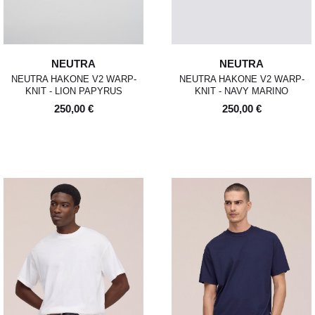
NEUTRA
NEUTRA
NEUTRA HAKONE V2 WARP-
NEUTRA HAKONE V2 WARP-
KNIT - LION PAPYRUS
KNIT - NAVY MARINO
250,00 €
250,00 €