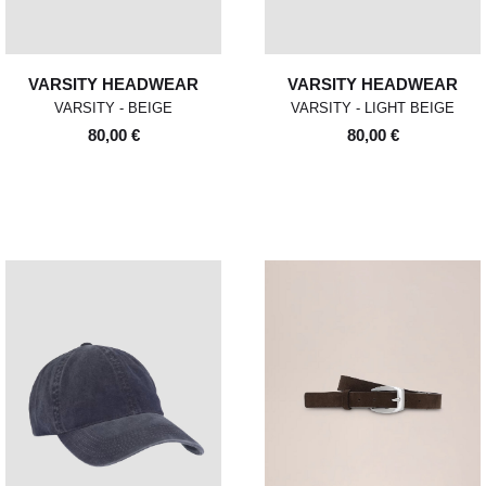
VARSITY HEADWEAR
VARSITY HEADWEAR
VARSITY - BEIGE
VARSITY - LIGHT BEIGE
80,00 €
80,00 €