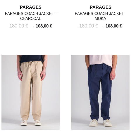
PARAGES
PARAGES
PARAGES COACH JACKET -
PARAGES COACH JACKET -
CHARCOAL
MOKA
180,00 €
180,00 €
108,00 €
108,00 €
→
→