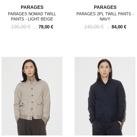
PARAGES
PARAGES
PARAGES NOMAD TWILL
PARAGES 2PL TWILL PANTS -
PANTS - LIGHT BEIGE
NAVY
130,00 €
140,00 €
78,00 €
84,00 €
→
→