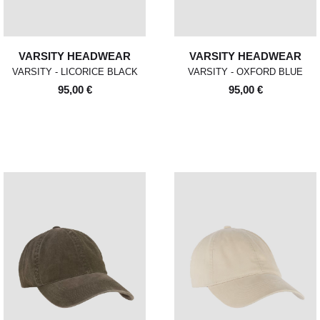
VARSITY HEADWEAR
VARSITY HEADWEAR
VARSITY - LICORICE BLACK
VARSITY - OXFORD BLUE
95,00 €
95,00 €