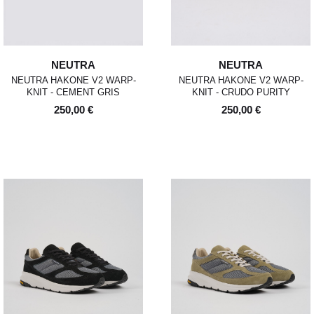
NEUTRA
NEUTRA
NEUTRA HAKONE V2 WARP-
NEUTRA HAKONE V2 WARP-
KNIT - CEMENT GRIS
KNIT - CRUDO PURITY
250,00 €
250,00 €