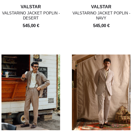
VALSTAR
VALSTAR
VALSTARINO JACKET POPLIN -
VALSTARINO JACKET POPLIN -
DESERT
NAVY
545,00 €
545,00 €