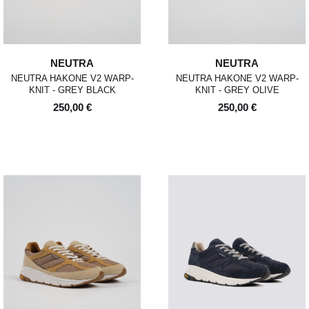
NEUTRA
NEUTRA
NEUTRA HAKONE V2 WARP-
NEUTRA HAKONE V2 WARP-
KNIT - GREY BLACK
KNIT - GREY OLIVE
250,00 €
250,00 €