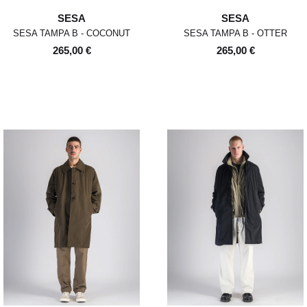
SESA
SESA
SESA TAMPA B - COCONUT
SESA TAMPA B - OTTER
265,00 €
265,00 €