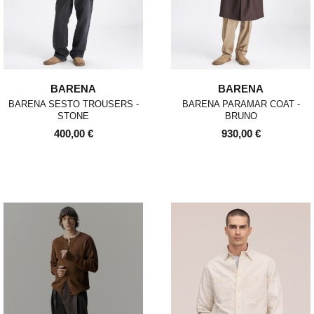
BARENA
BARENA
BARENA SESTO TROUSERS -
BARENA PARAMAR COAT -
STONE
BRUNO
400,00 €
930,00 €