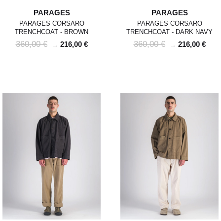
PARAGES
PARAGES
PARAGES CORSARO
PARAGES CORSARO
TRENCHCOAT - BROWN
TRENCHCOAT - DARK NAVY
360,00 €
360,00 €
216,00 €
216,00 €
→
→