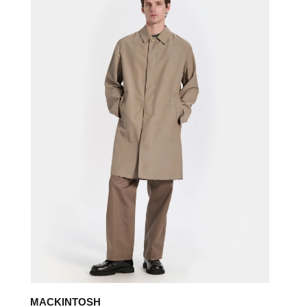
MACKINTOSH