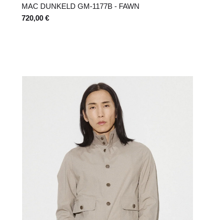
MAC DUNKELD GM-1177B - FAWN
720,00 €