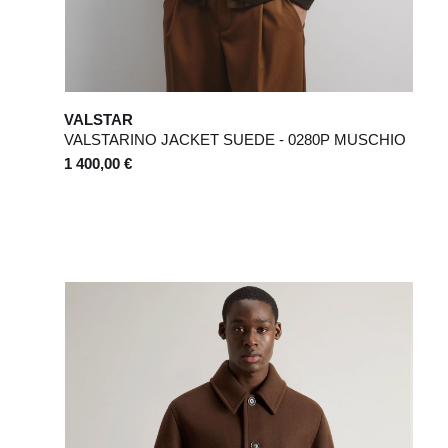
VALSTAR
VALSTARINO JACKET SUEDE - 0280P MUSCHIO
1 400,00 €