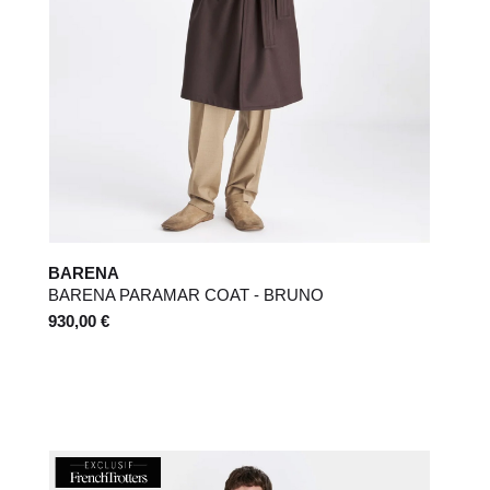
BARENA
BARENA PARAMAR COAT - BRUNO
930,00 €