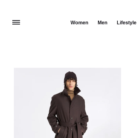
Women
Men
Lifestyle