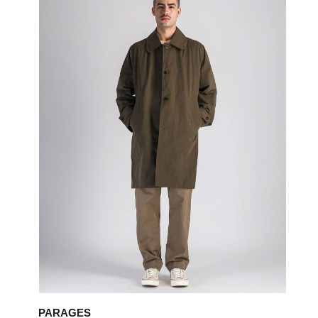
PARAGES