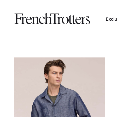
Exclu