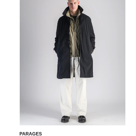
PARAGES