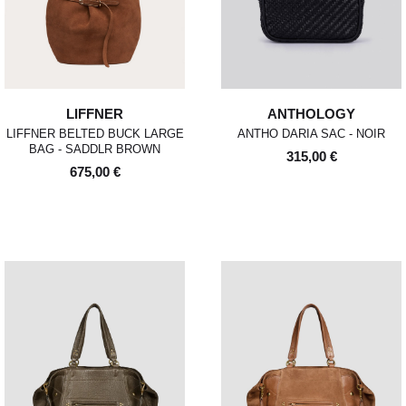
LIFFNER
ANTHOLOGY
LIFFNER BELTED BUCK LARGE
ANTHO DARIA SAC - NOIR
BAG - SADDLR BROWN
315,00 €
675,00 €