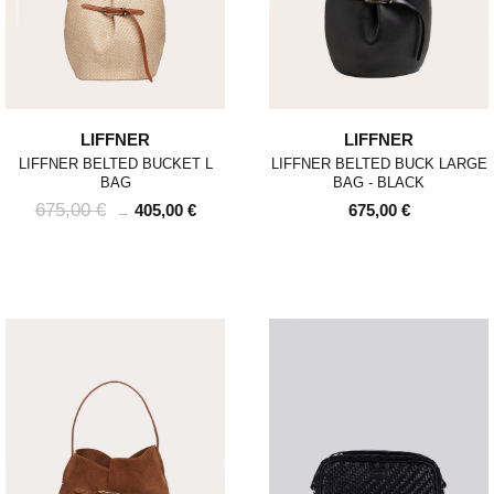
LIFFNER
LIFFNER
LIFFNER BELTED BUCKET L
LIFFNER BELTED BUCK LARGE
BAG
BAG - BLACK
675,00 €
405,00 €
675,00 €
→