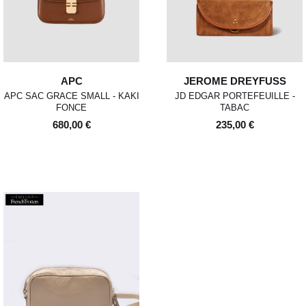
APC
JEROME DREYFUSS
APC SAC GRACE SMALL - KAKI
JD EDGAR PORTEFEUILLE -
FONCE
TABAC
680,00 €
235,00 €