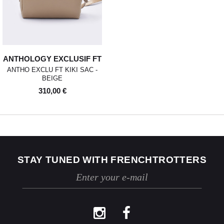
ANTHOLOGY EXCLUSIF FT
ANTHO EXCLU FT KIKI SAC -
BEIGE
310,00 €
STAY TUNED WITH FRENCHTROTTERS