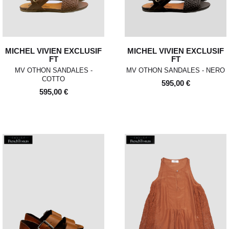
MICHEL VIVIEN EXCLUSIF
MICHEL VIVIEN EXCLUSIF
FT
FT
MV OTHON SANDALES -
MV OTHON SANDALES - NERO
COTTO
595,00 €
595,00 €