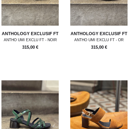
ANTHOLOGY EXCLUSIF FT
ANTHOLOGY EXCLUSIF FT
ANTHO UMI EXCLU FT - NOIR
ANTHO UMI EXCLU FT - OR
315,00 €
315,00 €