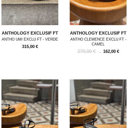
ANTHOLOGY EXCLUSIF FT
ANTHOLOGY EXCLUSIF FT
ANTHO UMI EXCLU FT - VERDE
ANTHO CLEMENCE EXCLU FT -
CAMEL
315,00 €
270,00 €
162,00 €
→