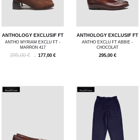
ANTHOLOGY EXCLUSIF FT
ANTHOLOGY EXCLUSIF FT
ANTHO MYRIAM EXCLU FT -
ANTHO EXCLU FT ABBIE -
MARRON 417
CHOCOLAT
295,00 €
177,00 €
295,00 €
→