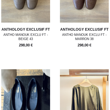
ANTHOLOGY EXCLUSIF FT
ANTHOLOGY EXCLUSIF FT
ANTHO MANOUK EXCLU FT -
ANTHO MANOUK EXCLU FT -
BEIGE 43
MARRON 38
298,00 €
298,00 €