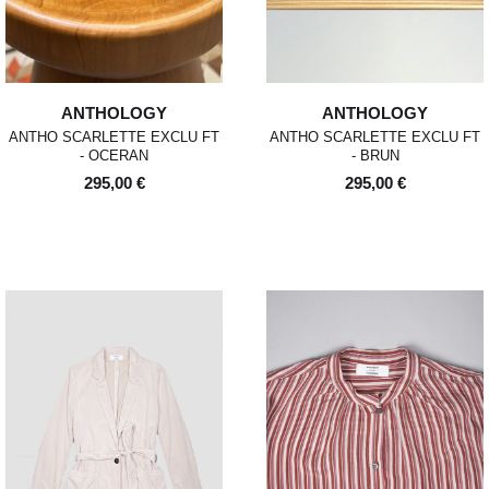
ANTHOLOGY
ANTHOLOGY
ANTHO SCARLETTE EXCLU FT
ANTHO SCARLETTE EXCLU FT
- OCERAN
- BRUN
295,00 €
295,00 €