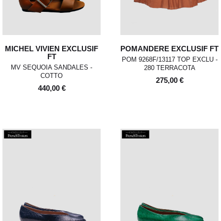
MICHEL VIVIEN EXCLUSIF
POMANDERE EXCLUSIF FT
FT
POM 9268F/13117 TOP EXCLU -
MV SEQUOIA SANDALES -
280 TERRACOTA
COTTO
275,00 €
440,00 €