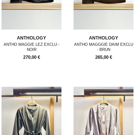
ANTHOLOGY
ANTHOLOGY
ANTHO MAGGIE LEZ EXCLU -
ANTHO MAGGGIE DAIM EXCLU
NOIR
- BRUN
270,00 €
265,00 €