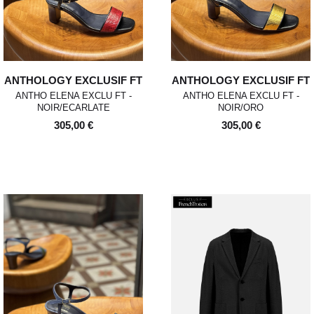
ANTHOLOGY EXCLUSIF FT
ANTHOLOGY EXCLUSIF FT
ANTHO ELENA EXCLU FT -
ANTHO ELENA EXCLU FT -
NOIR/ECARLATE
NOIR/ORO
305,00 €
305,00 €