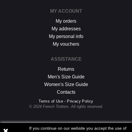
MY ACCOUNT
My orders
My addresses
My personal info
My vouchers
ASSISTANCE
Returns
Men's Size Guide
Women's Size Guide
Contacts
Terms of Use - Privacy Policy
© 2024 French Trotters. All rights reserved.
If you continue on our website you accept the use of