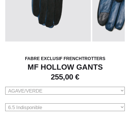
FABRE EXCLUSIF FRENCHTROTTERS
MF HOLLOW GANTS
255,00 €