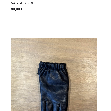
VARSITY - BEIGE
80,00 €