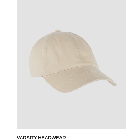
VARSITY HEADWEAR