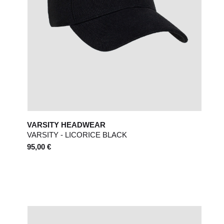
VARSITY HEADWEAR
VARSITY - LICORICE BLACK
95,00 €