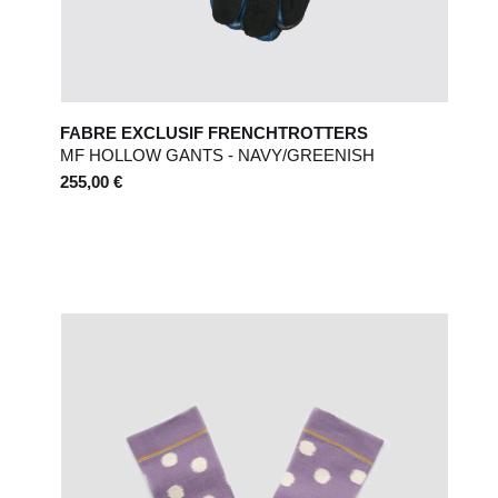
FABRE EXCLUSIF FRENCHTROTTERS
MF HOLLOW GANTS - NAVY/GREENISH
255,00 €