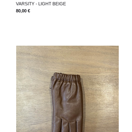
VARSITY - LIGHT BEIGE
80,00 €