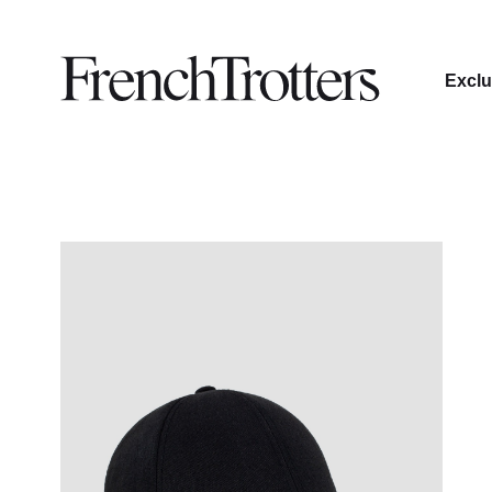
Exclu