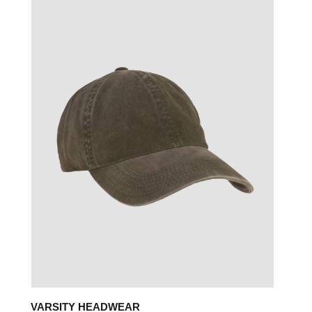
VARSITY HEADWEAR