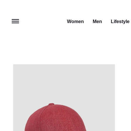
Women
Men
Lifestyle