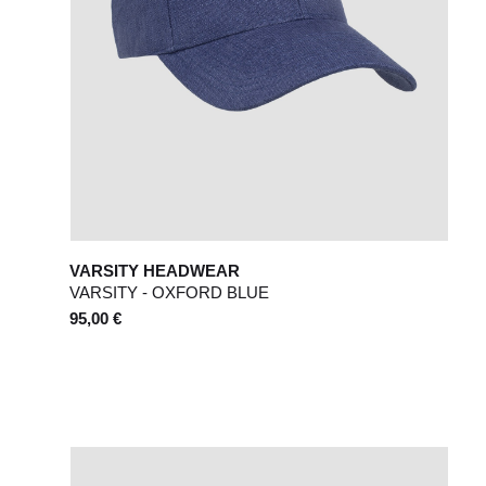
VARSITY HEADWEAR
VARSITY - OXFORD BLUE
95,00 €