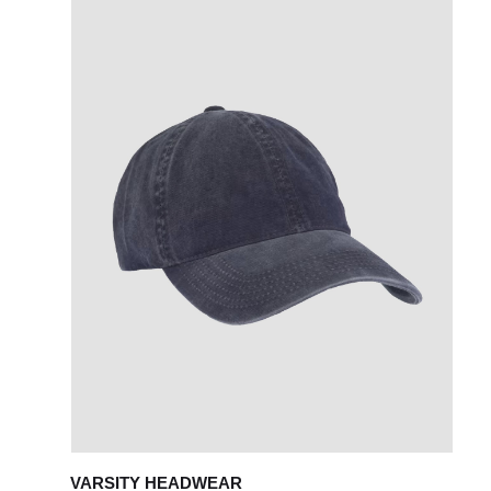
VARSITY HEADWEAR