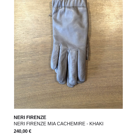
NERI FIRENZE
NERI FIRENZE MIA CACHEMIRE - KHAKI
240,00 €