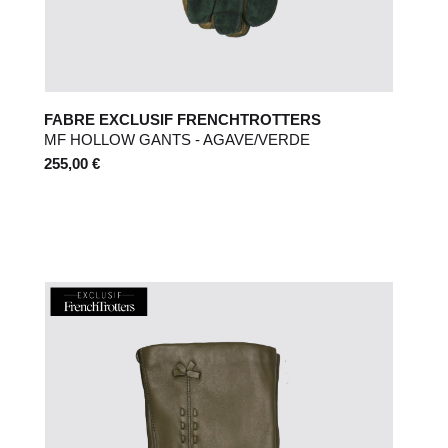
FABRE EXCLUSIF FRENCHTROTTERS
MF HOLLOW GANTS - AGAVE/VERDE
255,00 €