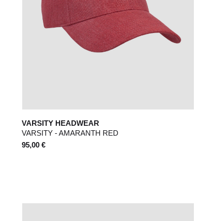
VARSITY HEADWEAR
VARSITY - AMARANTH RED
95,00 €