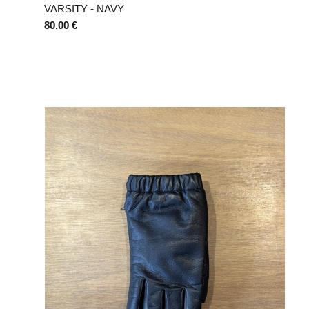
VARSITY - NAVY
80,00 €