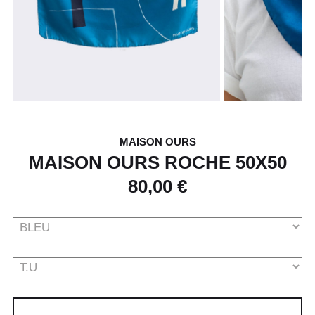
MAISON OURS
MAISON OURS ROCHE 50X50
80,00 €