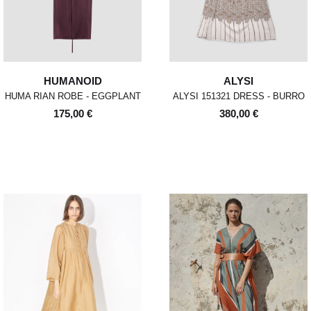
HUMANOID
ALYSI
HUMA RIAN ROBE - EGGPLANT
ALYSI 151321 DRESS - BURRO
175,00 €
380,00 €