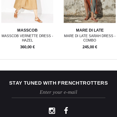
MASSCOB
MARE DI LATE
MASSCOB VERNETTE DRESS -
MARE DI LATE SARAH DRESS -
HAZEL
COMBO
360,00 €
245,00 €
STAY TUNED WITH FRENCHTROTTERS