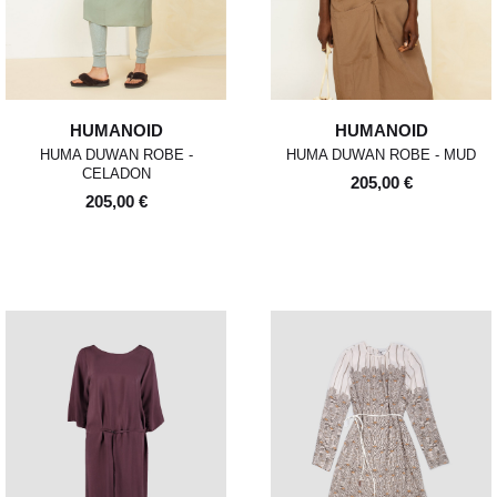
HUMANOID
HUMANOID
HUMA DUWAN ROBE -
HUMA DUWAN ROBE - MUD
CELADON
205,00 €
205,00 €