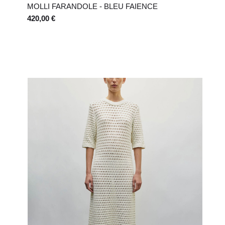
MOLLI FARANDOLE - BLEU FAIENCE
420,00 €