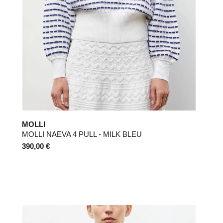
MOLLI
MOLLI NAEVA 4 PULL - MILK BLEU
390,00 €