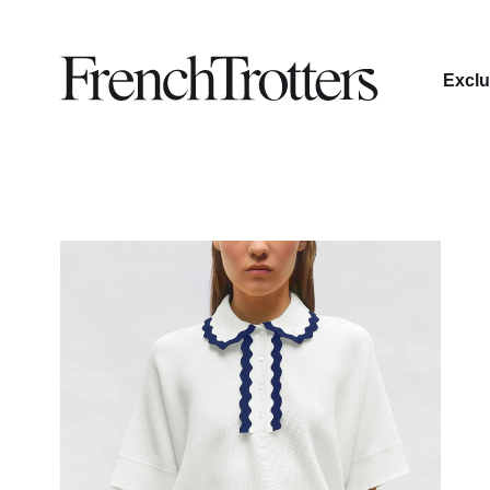
Exclu