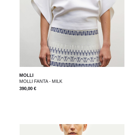
MOLLI
MOLLI FANTA - MILK
390,00 €