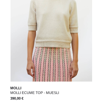
MOLLI
MOLLI ECUME TOP - MUESLI
390,00 €