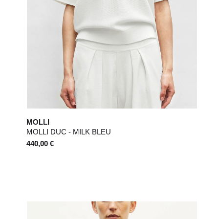
MOLLI
MOLLI DUC - MILK BLEU
440,00 €