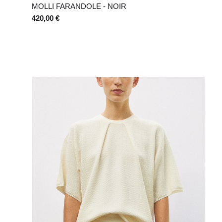
MOLLI FARANDOLE - NOIR
420,00 €