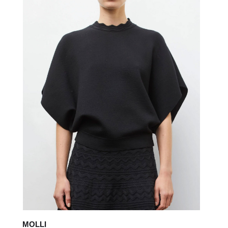
MOLLI