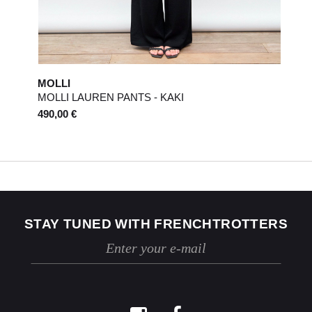
MOLLI
MOLLI LAUREN PANTS - KAKI
490,00 €
STAY TUNED WITH FRENCHTROTTERS