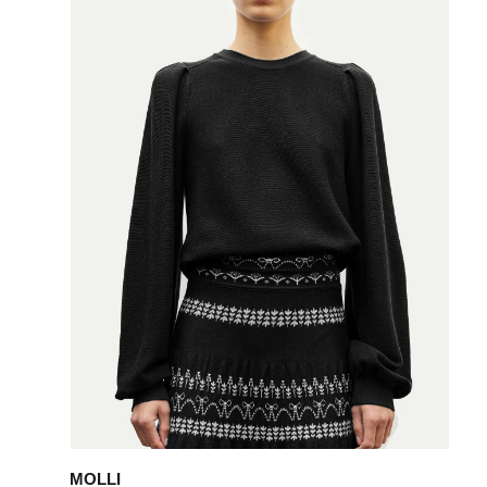
MOLLI