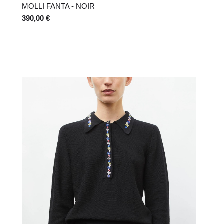
MOLLI FANTA - NOIR
390,00 €