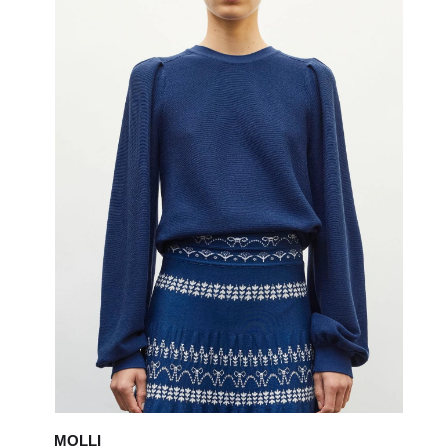
MOLLI