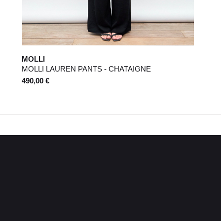
MOLLI
MOLLI LAUREN PANTS - CHATAIGNE
490,00 €