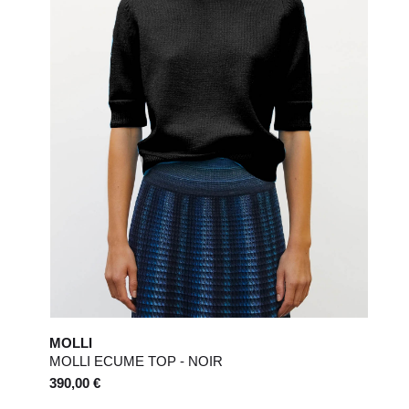
MOLLI
MOLLI ECUME TOP - NOIR
390,00 €