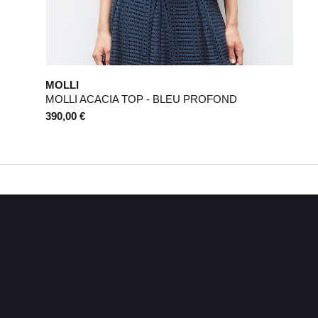
MOLLI
MOLLI ACACIA TOP - BLEU PROFOND
390,00 €