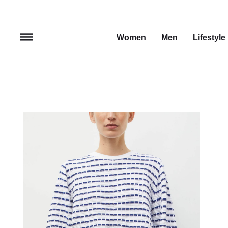
Women
Men
Lifestyle