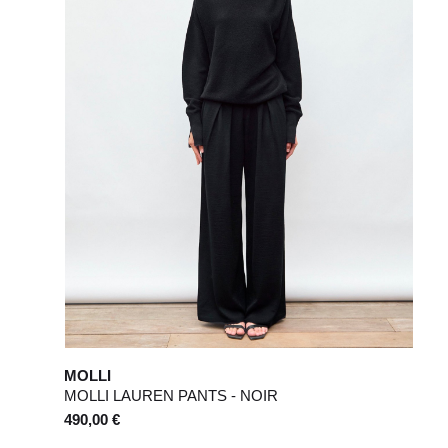
MOLLI
MOLLI LAUREN PANTS - NOIR
490,00 €