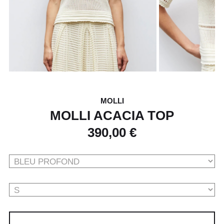
MOLLI
MOLLI ACACIA TOP
390,00 €