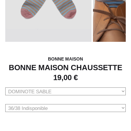
BONNE MAISON
BONNE MAISON CHAUSSETTE
19,00 €