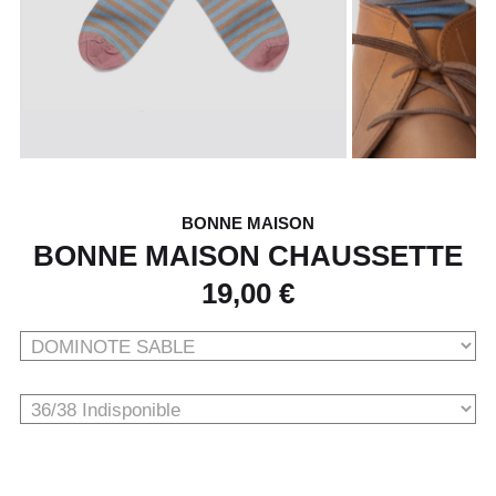
BONNE MAISON
BONNE MAISON CHAUSSETTE
19,00 €