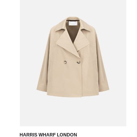
HARRIS WHARF LONDON