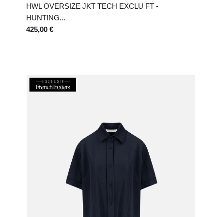
HWL OVERSIZE JKT TECH EXCLU FT -
HUNTING...
425,00 €