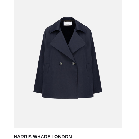
HARRIS WHARF LONDON