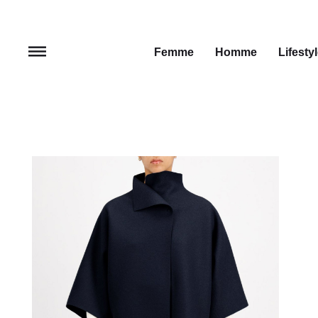
Femme
Homme
Lifesty