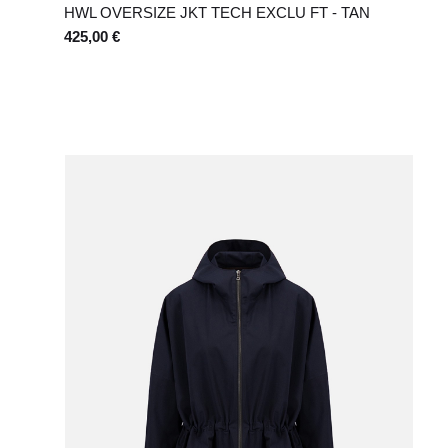
HWL OVERSIZE JKT TECH EXCLU FT - TAN
425,00 €