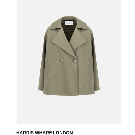
HARRIS WHARF LONDON