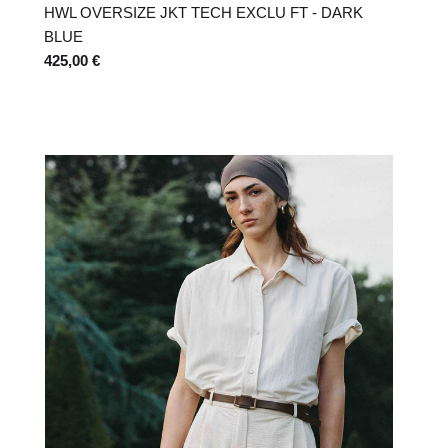
HWL OVERSIZE JKT TECH EXCLU FT - DARK
BLUE
425,00 €