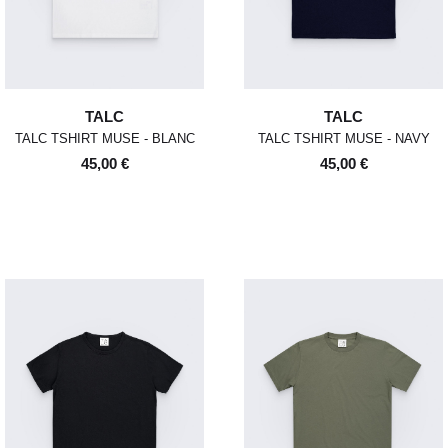
TALC
TALC
TALC TSHIRT MUSE - BLANC
TALC TSHIRT MUSE - NAVY
45,00 €
45,00 €