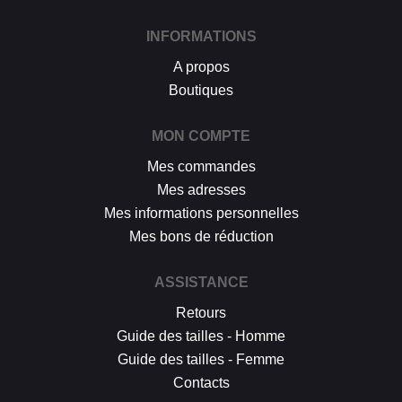
INFORMATIONS
A propos
Boutiques
MON COMPTE
Mes commandes
Mes adresses
Mes informations personnelles
Mes bons de réduction
ASSISTANCE
Retours
Guide des tailles - Homme
Guide des tailles - Femme
Contacts