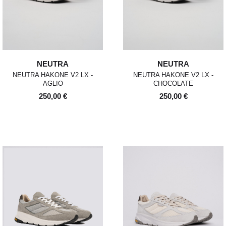
NEUTRA
NEUTRA
NEUTRA HAKONE V2 LX -
NEUTRA HAKONE V2 LX -
AGLIO
CHOCOLATE
250,00 €
250,00 €