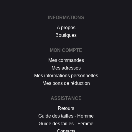
INFORMATIONS
A propos
Boutiques
MON COMPTE
Mes commandes
Mes adresses
Mes informations personnelles
Mes bons de réduction
ASSISTANCE
Retours
Guide des tailles - Homme
Guide des tailles - Femme
Contacts