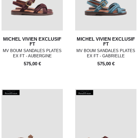
MICHEL VIVIEN EXCLUSIF
MICHEL VIVIEN EXCLUSIF
FT
FT
MV BOUM SANDALES PLATES
MV BOUM SANDALES PLATES
EX FT - AUBERGINE
EX FT - GABRIELLE
575,00 €
575,00 €