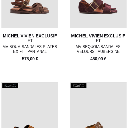
MICHEL VIVIEN EXCLUSIF
MICHEL VIVIEN EXCLUSIF
FT
FT
MV BOUM SANDALES PLATES
MV SEQUOIA SANDALES
EX FT - PANTANAL
VELOURS - AUBERGINE
575,00 €
450,00 €