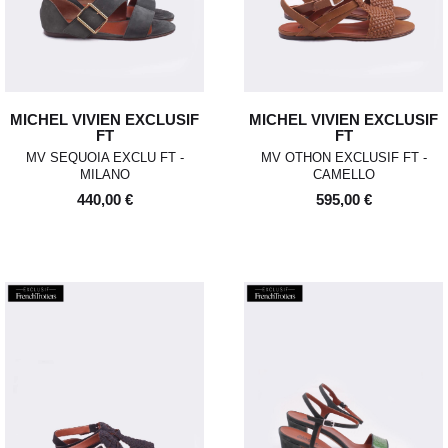
MICHEL VIVIEN EXCLUSIF
MICHEL VIVIEN EXCLUSIF
FT
FT
MV SEQUOIA EXCLU FT -
MV OTHON EXCLUSIF FT -
MILANO
CAMELLO
440,00 €
595,00 €