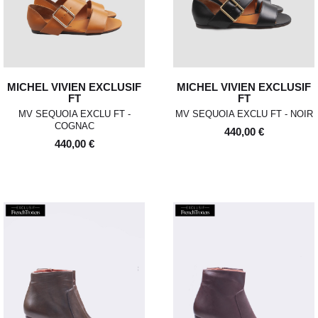
MICHEL VIVIEN EXCLUSIF
MICHEL VIVIEN EXCLUSIF
FT
FT
MV SEQUOIA EXCLU FT -
MV SEQUOIA EXCLU FT - NOIR
COGNAC
440,00 €
440,00 €