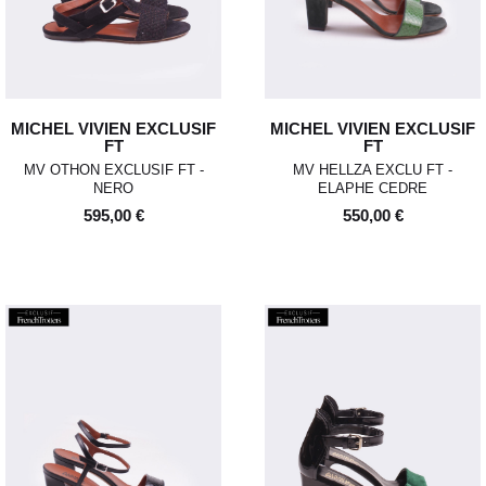
MICHEL VIVIEN EXCLUSIF
MICHEL VIVIEN EXCLUSIF
FT
FT
MV OTHON EXCLUSIF FT -
MV HELLZA EXCLU FT -
NERO
ELAPHE CEDRE
595,00 €
550,00 €