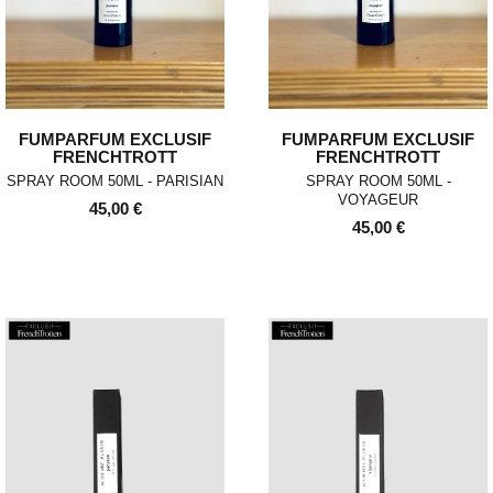
FUMPARFUM EXCLUSIF
FUMPARFUM EXCLUSIF
FRENCHTROTT
FRENCHTROTT
SPRAY ROOM 50ML - PARISIAN
SPRAY ROOM 50ML -
VOYAGEUR
45,00 €
45,00 €