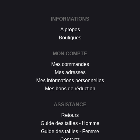
INFORMATIONS
A propos
Boutiques
MON COMPTE
Mes commandes
Mes adresses
Mes informations personnelles
Mes bons de réduction
ASSISTANCE
Retours
Guide des tailles - Homme
Guide des tailles - Femme
Contacts