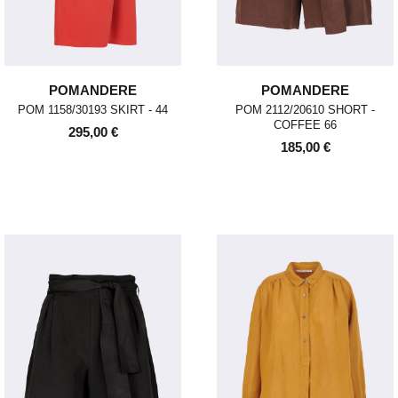
POMANDERE
POMANDERE
POM 1158/30193 SKIRT - 44
POM 2112/20610 SHORT -
COFFEE 66
295,00 €
185,00 €