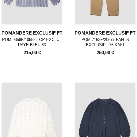
POMANDERE EXCLUSIF FT
POMANDERE EXCLUSIF FT
POM 9358F/10553 TOP EXCLU -
POM 7163F/20677 PANTS
RAYE BLEU 83
EXCLUSIF - 76 KAKI
215,00 €
250,00 €