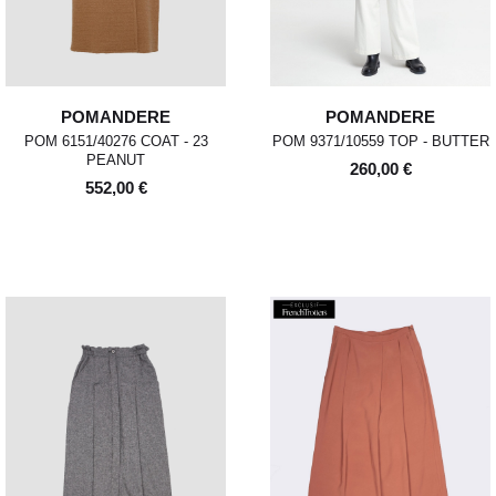
POMANDERE
POMANDERE
POM 6151/40276 COAT - 23
POM 9371/10559 TOP - BUTTER
PEANUT
260,00 €
552,00 €