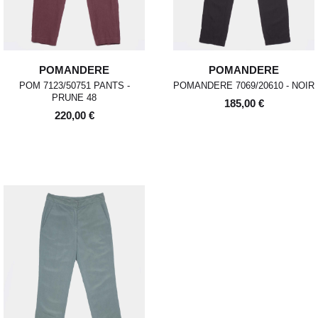
POMANDERE
POMANDERE
POM 7123/50751 PANTS -
POMANDERE 7069/20610 - NOIR
PRUNE 48
185,00 €
220,00 €