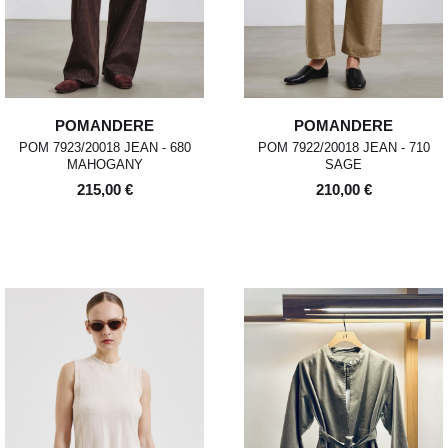
POMANDERE
POMANDERE
POM 7923/20018 JEAN - 680
POM 7922/20018 JEAN - 710
MAHOGANY
SAGE
215,00 €
210,00 €