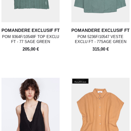
POMANDERE EXCLUSIF FT
POMANDERE EXCLUSIF FT
POM 9364F/10548F TOP EXCLU
POM 5236F/10547 VESTE
FT - 77 SAGE GREEN
EXCLU FT - 77SAGE GREEN
205,00 €
315,00 €