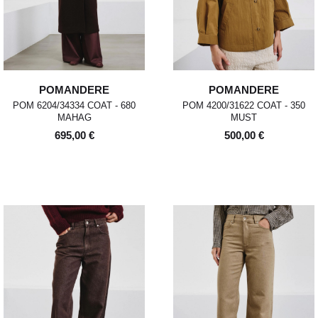
POMANDERE
POMANDERE
POM 6204/34334 COAT - 680
POM 4200/31622 COAT - 350
MAHAG
MUST
695,00 €
500,00 €