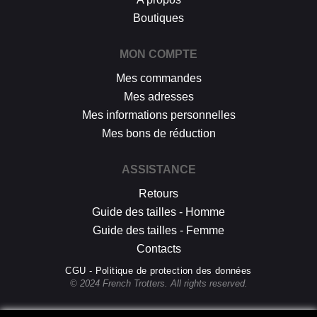
Boutiques
MON COMPTE
Mes commandes
Mes adresses
Mes informations personnelles
Mes bons de réduction
ASSISTANCE
Retours
Guide des tailles - Homme
Guide des tailles - Femme
Contacts
CGU - Politique de protection des données
© 2024 French Trotters. All rights reserved.