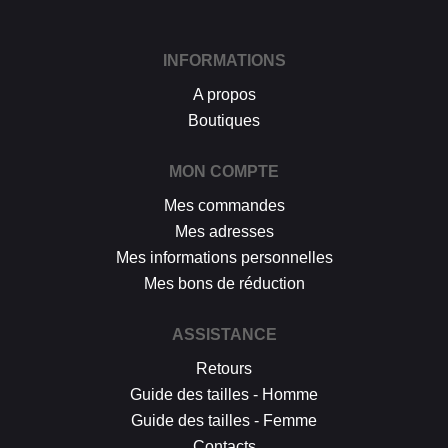
INFORMATIONS
A propos
Boutiques
MON COMPTE
Mes commandes
Mes adresses
Mes informations personnelles
Mes bons de réduction
ASSISTANCE
Retours
Guide des tailles - Homme
Guide des tailles - Femme
Contacts