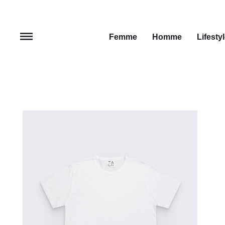
Femme
Homme
Lifesty