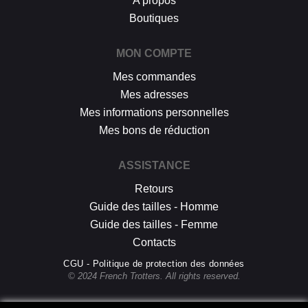
A propos
Boutiques
MON COMPTE
Mes commandes
Mes adresses
Mes informations personnelles
Mes bons de réduction
ASSISTANCE
Retours
Guide des tailles - Homme
Guide des tailles - Femme
Contacts
CGU - Politique de protection des données
© 2024 French Trotters. All rights reserved.