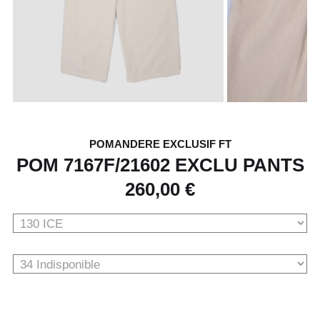
POMANDERE EXCLUSIF FT
POM 7167F/21602 EXCLU PANTS
260,00 €