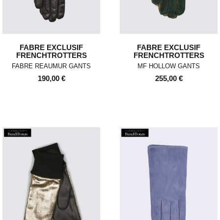
FABRE EXCLUSIF
FABRE EXCLUSIF
FRENCHTROTTERS
FRENCHTROTTERS
FABRE REAUMUR GANTS
MF HOLLOW GANTS
190,00 €
255,00 €