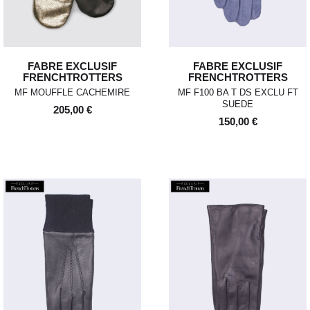
FABRE EXCLUSIF
FABRE EXCLUSIF
FRENCHTROTTERS
FRENCHTROTTERS
MF MOUFFLE CACHEMIRE
MF F100 BA T DS EXCLU FT
SUEDE
205,00 €
150,00 €