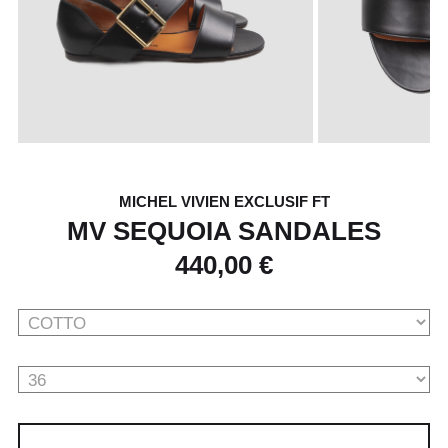
MICHEL VIVIEN EXCLUSIF FT
MV SEQUOIA SANDALES
440,00 €