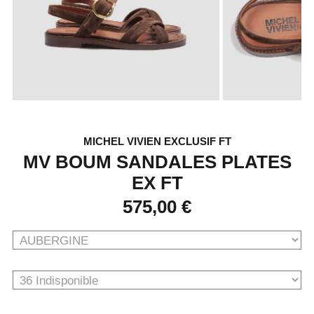
MICHEL VIVIEN EXCLUSIF FT
MV BOUM SANDALES PLATES
EX FT
575,00 €