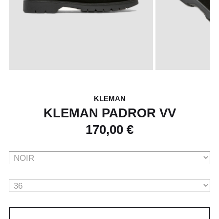
KLEMAN
KLEMAN PADROR VV
170,00 €