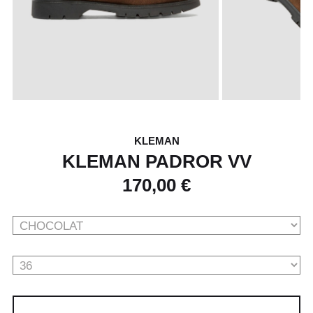
KLEMAN
KLEMAN PADROR VV
170,00 €