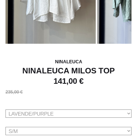
NINALEUCA
NINALEUCA MILOS TOP
141,00 €
235,00 €