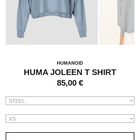
HUMANOID
HUMA JOLEEN T SHIRT
85,00 €