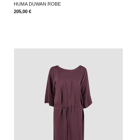
HUMA DUWAN ROBE
205,00 €