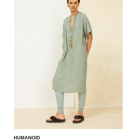
HUMANOID