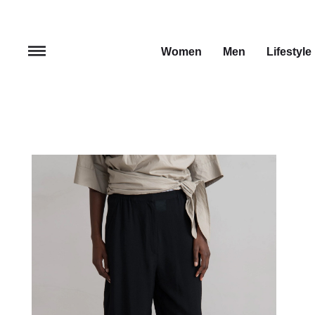
Women
Men
Lifestyle