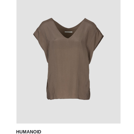
HUMANOID