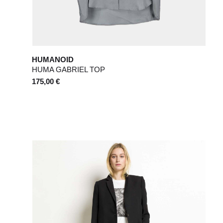
HUMANOID
HUMA GABRIEL TOP
175,00 €