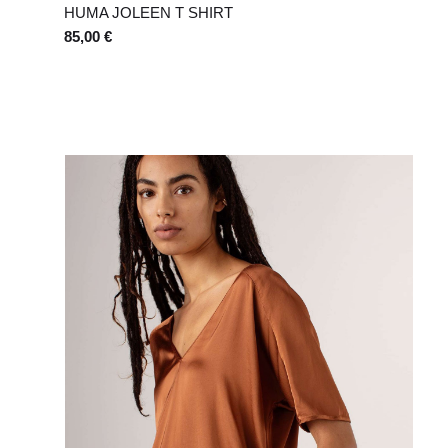
HUMA JOLEEN T SHIRT
85,00 €