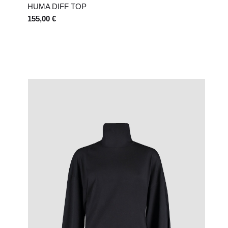
HUMA DIFF TOP
155,00 €