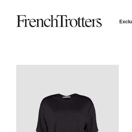
Exclu