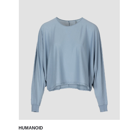
HUMANOID