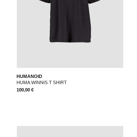
HUMANOID
HUMA WINNIS T SHIRT
100,00 €