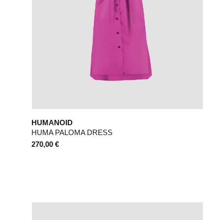
HUMANOID
HUMA PALOMA DRESS
270,00 €