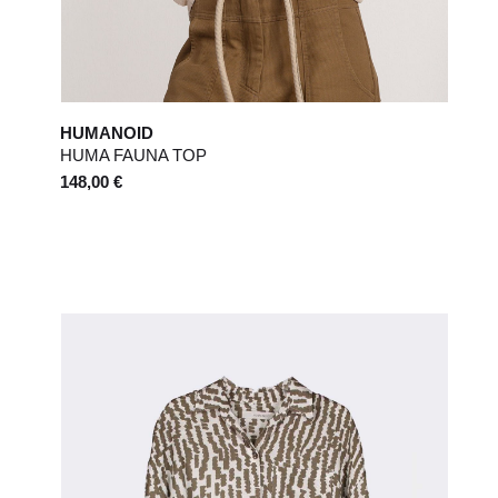
HUMANOID
HUMA FAUNA TOP
148,00 €