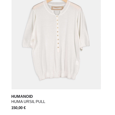
HUMANOID
HUMA URSIL PULL
150,00 €