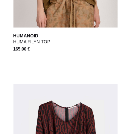
HUMANOID
HUMA FILYN TOP
165,00 €