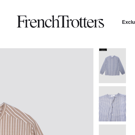
Exclu