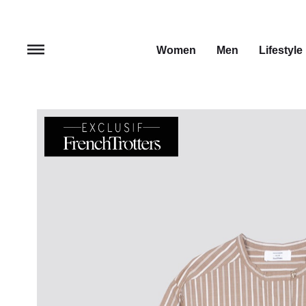
Women
Men
Lifestyle