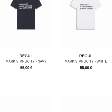
REGUL
REGUL
MARK SIMPLICITY - NAVY
MARK SIMPLICITY - WHITE
55,00 €
55,00 €