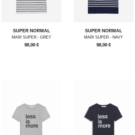
SUPER NORMAL
SUPER NORMAL
MARI SUPER - GREY
MARI SUPER - NAVY
98,00 €
98,00 €