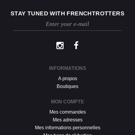
STAY TUNED WITH FRENCHTROTTERS
INFORMATIONS
A propos
Boutiques
MON COMPTE
Mes commandes
Mes adresses
Mes informations personnelles