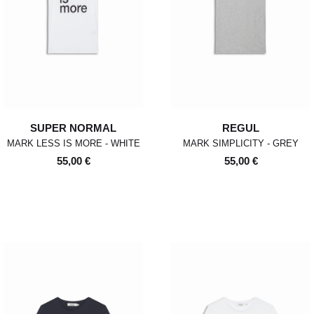
SUPER NORMAL
REGUL
MARK LESS IS MORE - WHITE
MARK SIMPLICITY - GREY
55,00 €
55,00 €