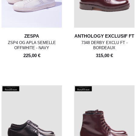
ZESPA
ANTHOLOGY EXCLUSIF FT
ZSP4 OG APLA SEMELLE
7348 DERBY EXCLU FT -
OFFWHITE - NAVY
BORDEAUX
225,00 €
315,00 €