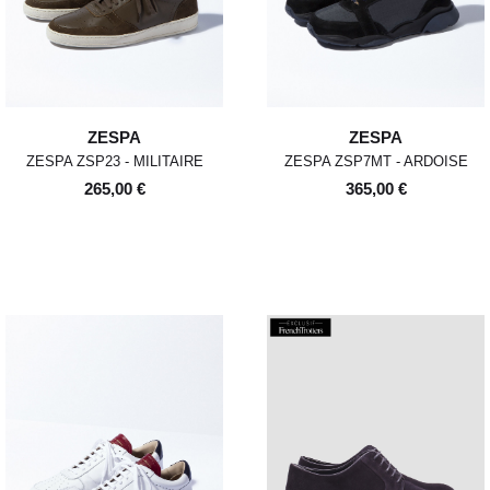
ZESPA
ZESPA
ZESPA ZSP23 - MILITAIRE
ZESPA ZSP7MT - ARDOISE
265,00 €
365,00 €