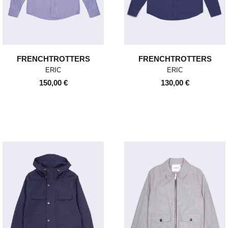
FRENCHTROTTERS
FRENCHTROTTERS
ERIC
ERIC
150,00 €
130,00 €