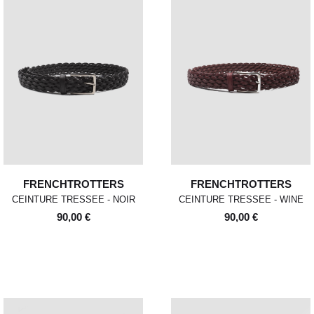
FRENCHTROTTERS
FRENCHTROTTERS
CEINTURE TRESSEE - NOIR
CEINTURE TRESSEE - WINE
90,00 €
90,00 €