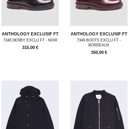
ANTHOLOGY EXCLUSIF FT
ANTHOLOGY EXCLUSIF FT
7348 DERBY EXCLU FT - NOIR
7349 BOOTS EXCLU FT -
BORDEAUX
315,00 €
350,00 €