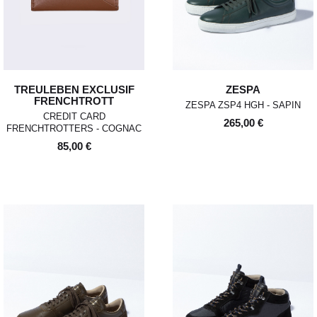
TREULEBEN EXCLUSIF
ZESPA
FRENCHTROTT
ZESPA ZSP4 HGH - SAPIN
CREDIT CARD
265,00 €
FRENCHTROTTERS - COGNAC
85,00 €