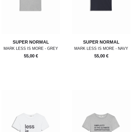
SUPER NORMAL
SUPER NORMAL
MARK LESS IS MORE - GREY
MARK LESS IS MORE - NAVY
55,00 €
55,00 €