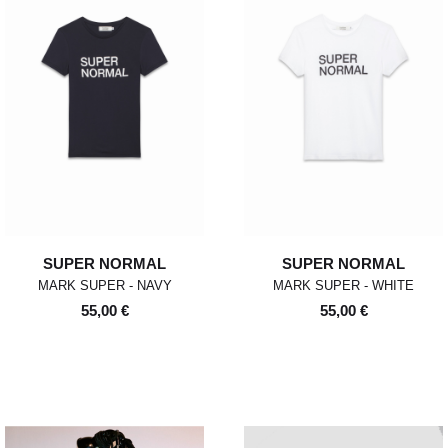
SUPER NORMAL
SUPER NORMAL
MARK SUPER - NAVY
MARK SUPER - WHITE
55,00 €
55,00 €