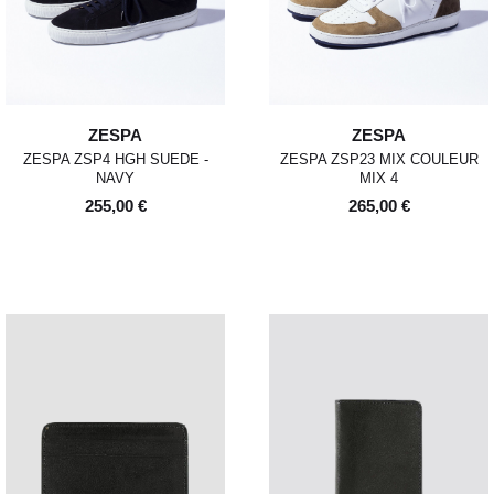
ZESPA
ZESPA
ZESPA ZSP4 HGH SUEDE -
ZESPA ZSP23 MIX COULEUR
NAVY
MIX 4
255,00 €
265,00 €