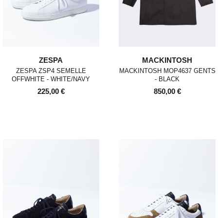
ZESPA
MACKINTOSH
ZESPA ZSP4 SEMELLE
MACKINTOSH MOP4637 GENTS
OFFWHITE - WHITE/NAVY
- BLACK
225,00 €
850,00 €