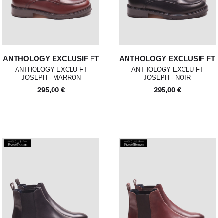
ANTHOLOGY EXCLUSIF FT
ANTHOLOGY EXCLUSIF FT
ANTHOLOGY EXCLU FT
ANTHOLOGY EXCLU FT
JOSEPH - MARRON
JOSEPH - NOIR
295,00 €
295,00 €