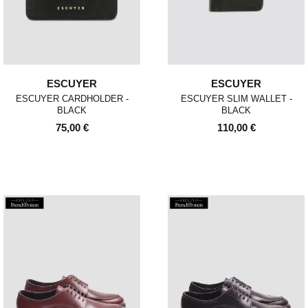
ESCUYER
ESCUYER
ESCUYER CARDHOLDER -
ESCUYER SLIM WALLET -
BLACK
BLACK
75,00 €
110,00 €