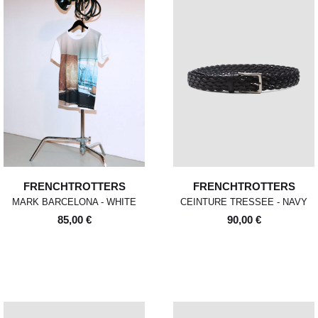
FRENCHTROTTERS
FRENCHTROTTERS
MARK BARCELONA - WHITE
CEINTURE TRESSEE - NAVY
85,00 €
90,00 €