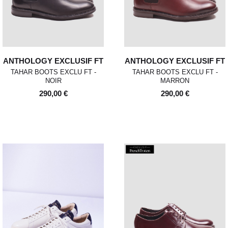
ANTHOLOGY EXCLUSIF FT
ANTHOLOGY EXCLUSIF FT
TAHAR BOOTS EXCLU FT -
TAHAR BOOTS EXCLU FT -
NOIR
MARRON
290,00 €
290,00 €