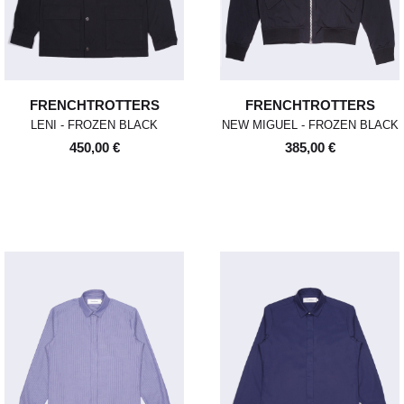
FRENCHTROTTERS
FRENCHTROTTERS
LENI - FROZEN BLACK
NEW MIGUEL - FROZEN BLACK
450,00 €
385,00 €