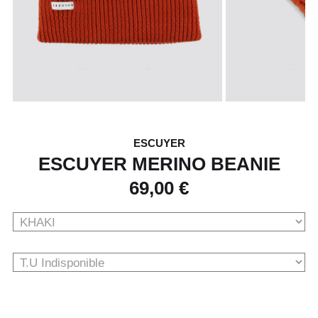
ESCUYER
ESCUYER MERINO BEANIE
69,00 €