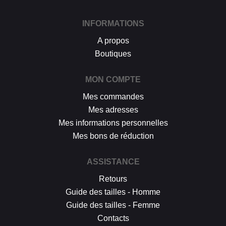
INFORMATIONS
A propos
Boutiques
MON COMPTE
Mes commandes
Mes adresses
Mes informations personnelles
Mes bons de réduction
ASSISTANCE
Retours
Guide des tailles - Homme
Guide des tailles - Femme
Contacts