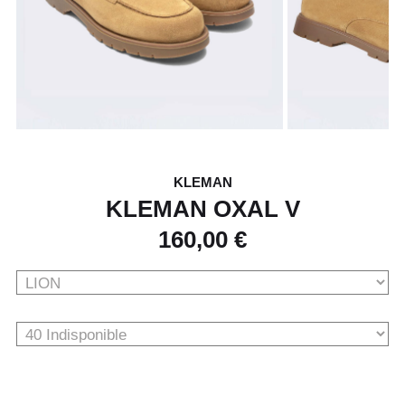
KLEMAN
KLEMAN OXAL V
160,00 €