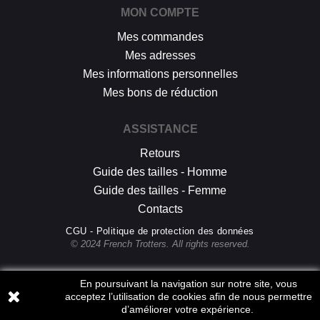
MON COMPTE
Mes commandes
Mes adresses
Mes informations personnelles
Mes bons de réduction
ASSISTANCE
Retours
Guide des tailles - Homme
Guide des tailles - Femme
Contacts
CGU - Politique de protection des données
© 2024 French Trotters. All rights reserved.
En poursuivant la navigation sur notre site, vous
acceptez l’utilisation de cookies afin de nous permettre
d’améliorer votre expérience.