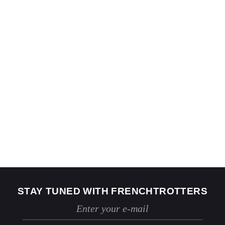
STAY TUNED WITH FRENCHTROTTERS