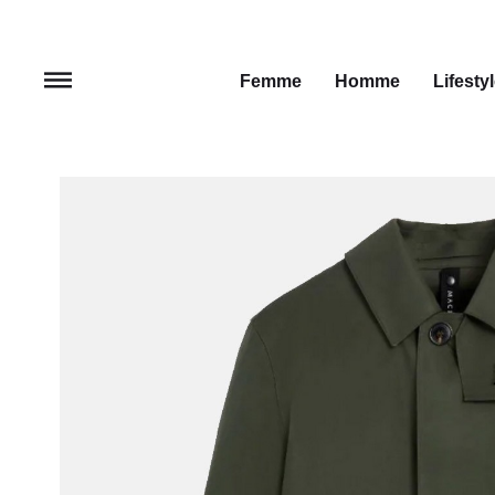
Femme
Homme
Lifesty