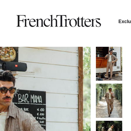
Exclu