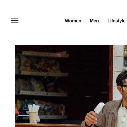
Women
Men
Lifestyle