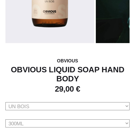
OBVIOUS
OBVIOUS LIQUID SOAP HAND
BODY
29,00 €