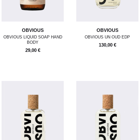
OBVIOUS
OBVIOUS
OBVIOUS LIQUID SOAP HAND
OBVIOUS UN OUD EDP
BODY
130,00 €
29,00 €