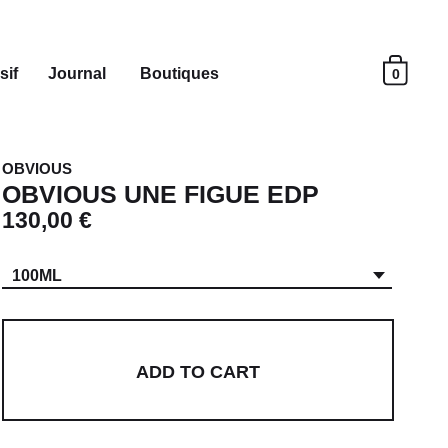
sif
Journal
Boutiques
0
OBVIOUS
OBVIOUS UNE FIGUE EDP
130,00 €
100ML
ADD TO CART