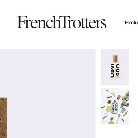
Exclu