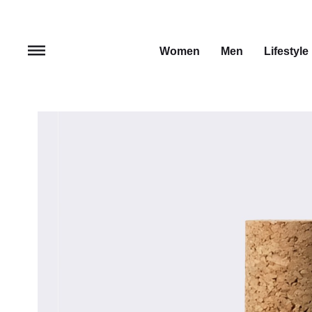
Women
Men
Lifestyle