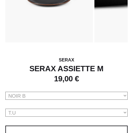
SERAX
SERAX ASSIETTE M
19,00 €