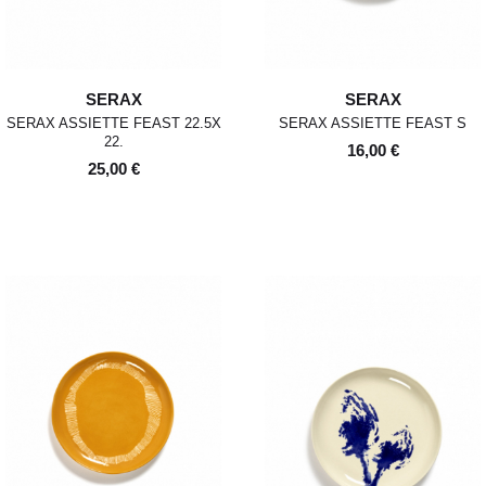
SERAX
SERAX
SERAX ASSIETTE FEAST 22.5X
SERAX ASSIETTE FEAST S
22.
16,00 €
25,00 €