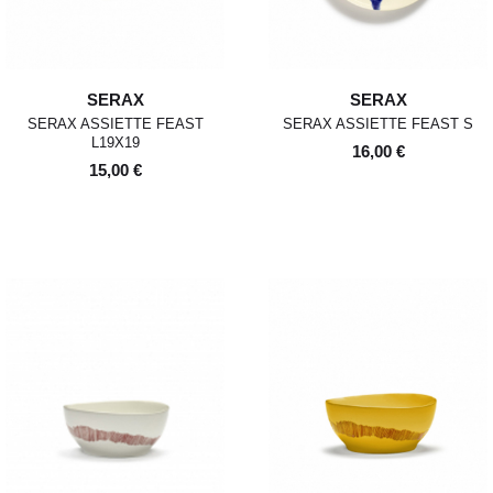
SERAX
SERAX
SERAX ASSIETTE FEAST
SERAX ASSIETTE FEAST S
L19X19
16,00 €
15,00 €