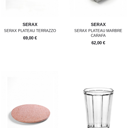
SERAX
SERAX
SERAX PLATEAU TERRAZZO
SERAX PLATEAU MARBRE
CARAFA
69,00 €
62,00 €