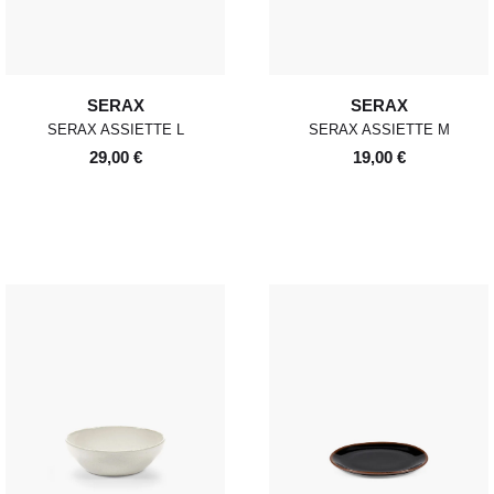
SERAX
SERAX
SERAX ASSIETTE L
SERAX ASSIETTE M
29,00 €
19,00 €