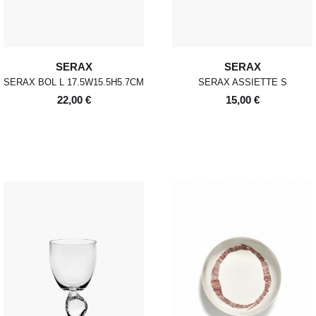
SERAX
SERAX
SERAX BOL L 17.5W15.5H5.7CM
SERAX ASSIETTE S
22,00 €
15,00 €