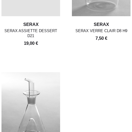
SERAX
SERAX
SERAX ASSIETTE DESSERT
SERAX VERRE CLAIR D8 H9
D21
7,50 €
19,00 €