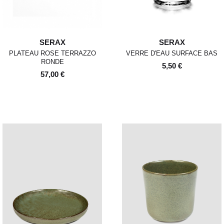
SERAX
SERAX
PLATEAU ROSE TERRAZZO
VERRE D'EAU SURFACE BAS
RONDE
5,50 €
57,00 €