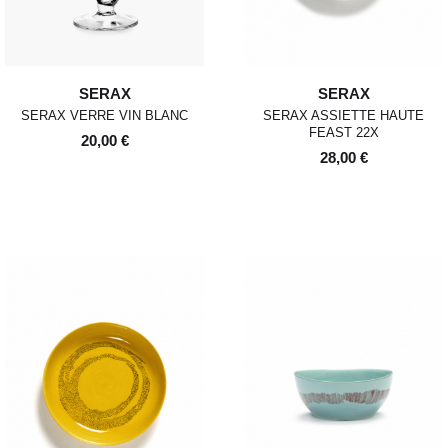
SERAX
SERAX
SERAX VERRE VIN BLANC
SERAX ASSIETTE HAUTE
FEAST 22X
20,00 €
28,00 €