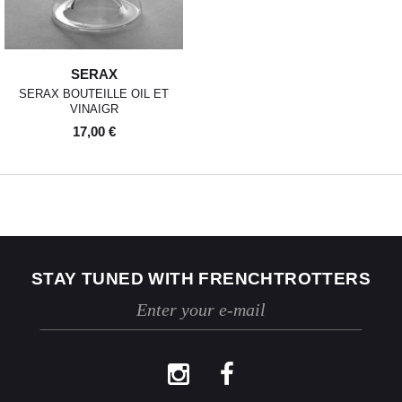
SERAX
SERAX BOUTEILLE OIL ET
VINAIGR
17,00 €
STAY TUNED WITH FRENCHTROTTERS