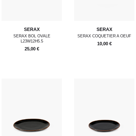
SERAX
SERAX
SERAX BOL OVALE
SERAX COQUETIER A OEUF
L23W12H5.5
10,00 €
25,00 €