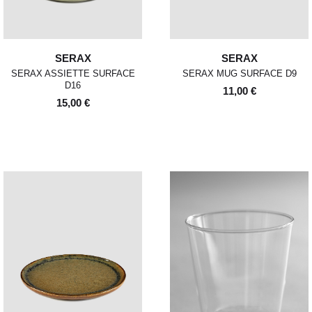
SERAX
SERAX
SERAX ASSIETTE SURFACE
SERAX MUG SURFACE D9
D16
11,00 €
15,00 €