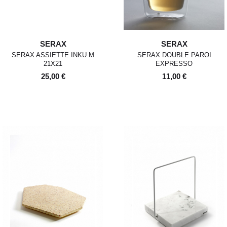
SERAX
SERAX
SERAX ASSIETTE INKU M
SERAX DOUBLE PAROI
21X21
EXPRESSO
25,00 €
11,00 €