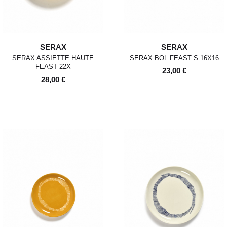
SERAX
SERAX
SERAX ASSIETTE HAUTE
SERAX BOL FEAST S 16X16
FEAST 22X
23,00 €
28,00 €