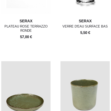
SERAX
SERAX
PLATEAU ROSE TERRAZZO
VERRE D'EAU SURFACE BAS
RONDE
5,50 €
57,00 €