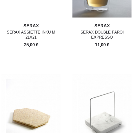
SERAX
SERAX
SERAX ASSIETTE INKU M
SERAX DOUBLE PAROI
21X21
EXPRESSO
25,00 €
11,00 €