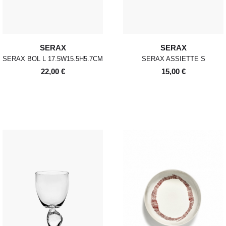
SERAX
SERAX
SERAX BOL L 17.5W15.5H5.7CM
SERAX ASSIETTE S
22,00 €
15,00 €