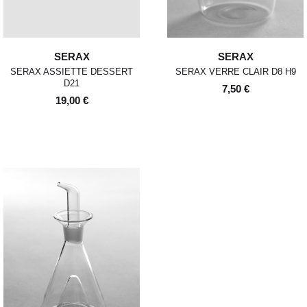
SERAX
SERAX
SERAX ASSIETTE DESSERT
SERAX VERRE CLAIR D8 H9
D21
7,50 €
19,00 €