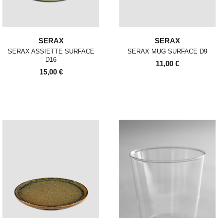
SERAX
SERAX
SERAX ASSIETTE SURFACE
SERAX MUG SURFACE D9
D16
11,00 €
15,00 €