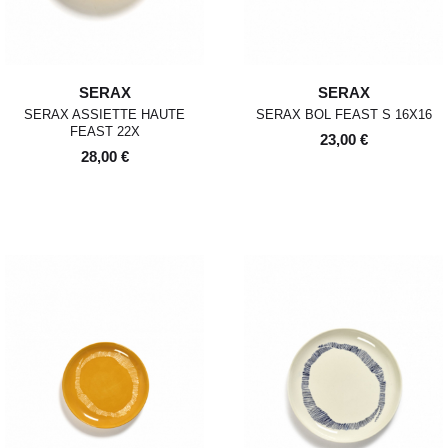
SERAX
SERAX
SERAX ASSIETTE HAUTE
SERAX BOL FEAST S 16X16
FEAST 22X
23,00 €
28,00 €