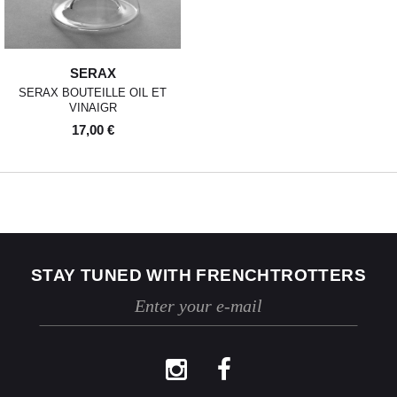
SERAX
SERAX BOUTEILLE OIL ET
VINAIGR
17,00 €
STAY TUNED WITH FRENCHTROTTERS