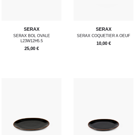
SERAX
SERAX
SERAX BOL OVALE
SERAX COQUETIER A OEUF
L23W12H5.5
10,00 €
25,00 €