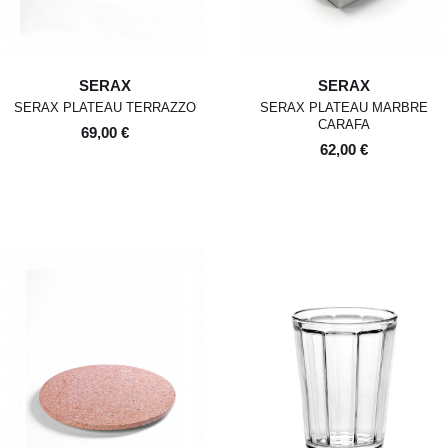
SERAX
SERAX
SERAX PLATEAU TERRAZZO
SERAX PLATEAU MARBRE
CARAFA
69,00 €
62,00 €