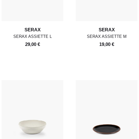
SERAX
SERAX
SERAX ASSIETTE L
SERAX ASSIETTE M
29,00 €
19,00 €