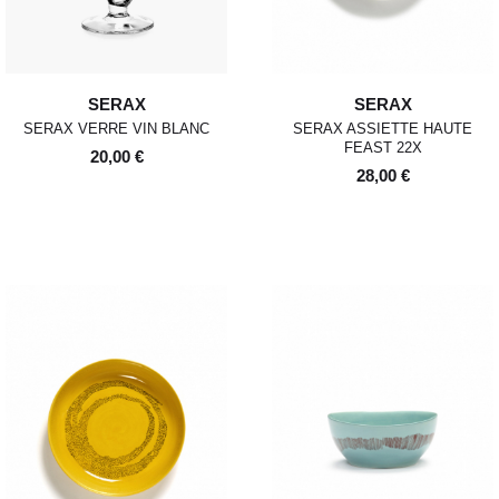
SERAX
SERAX
SERAX VERRE VIN BLANC
SERAX ASSIETTE HAUTE
FEAST 22X
20,00 €
28,00 €