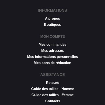
INFORMATIONS
A propos
Boutiques
MON COMPTE
Mes commandes
Mes adresses
Mes informations personnelles
Mes bons de réduction
ASSISTANCE
Retours
Guide des tailles - Homme
Guide des tailles - Femme
Contacts