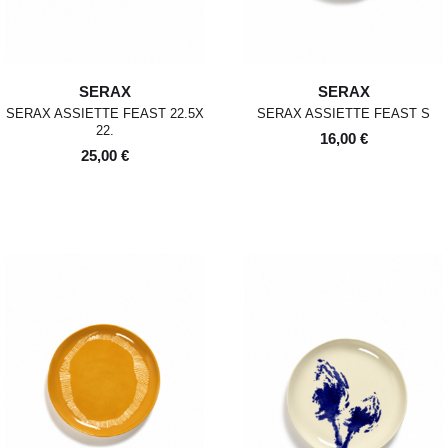
SERAX
SERAX
SERAX ASSIETTE FEAST 22.5X
SERAX ASSIETTE FEAST S
22.
16,00 €
25,00 €