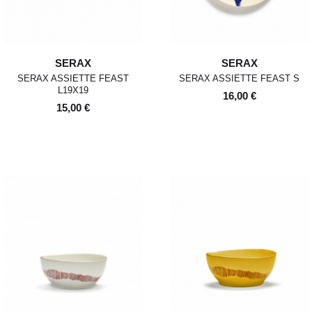
SERAX
SERAX
SERAX ASSIETTE FEAST
SERAX ASSIETTE FEAST S
L19X19
16,00 €
15,00 €