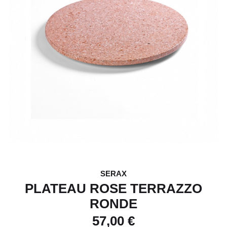
SERAX
PLATEAU ROSE TERRAZZO
RONDE
57,00 €