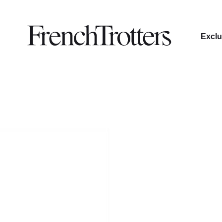
Exclu