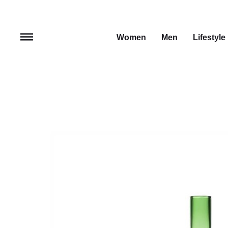
Women
Men
Lifestyle