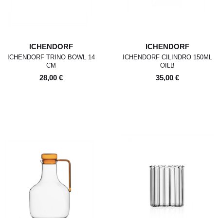
ICHENDORF
ICHENDORF
ICHENDORF TRINO BOWL 14
ICHENDORF CILINDRO 150ML
CM
OILB
28,00 €
35,00 €