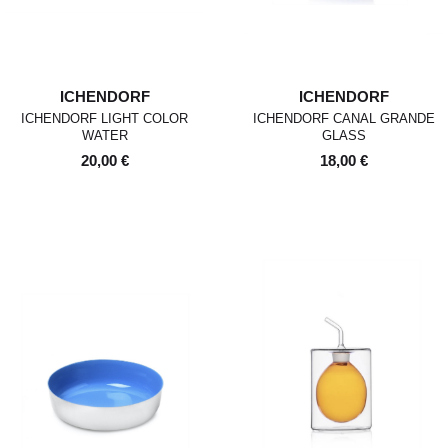
ICHENDORF
ICHENDORF
ICHENDORF LIGHT COLOR
ICHENDORF CANAL GRANDE
WATER
GLASS
20,00 €
18,00 €