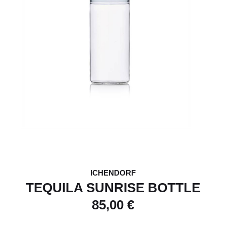
ICHENDORF
TEQUILA SUNRISE BOTTLE
85,00 €