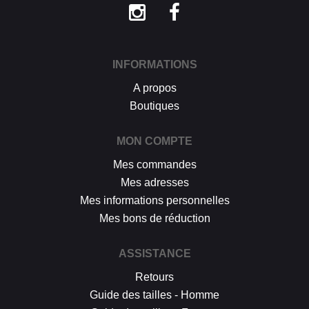
INFORMATIONS
A propos
Boutiques
MON COMPTE
Mes commandes
Mes adresses
Mes informations personnelles
Mes bons de réduction
ASSISTANCE
Retours
Guide des tailles - Homme