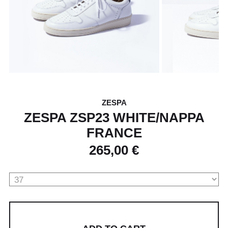
ZESPA
ZESPA ZSP23 WHITE/NAPPA
FRANCE
265,00 €